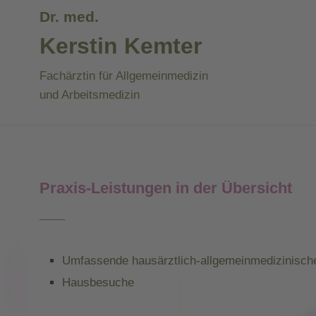
Dr. med.
Kerstin Kemter
Fachärztin für Allgemeinmedizin
und Arbeitsmedizin
Praxis-Leistungen in der Übersicht
___
Umfassende hausärztlich-allgemeinmedizinisch
Hausbesuche