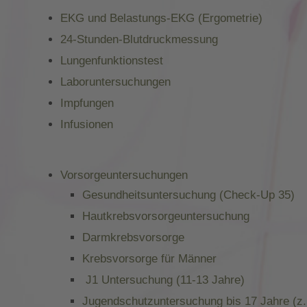
EKG und Belastungs-EKG (Ergometrie)
24-Stunden-Blutdruckmessung
Lungenfunktionstest
Laboruntersuchungen
Impfungen
Infusionen
Vorsorgeuntersuchungen
Gesundheitsuntersuchung (Check-Up 35)
Hautkrebsvorsorgeuntersuchung
Darmkrebsvorsorge
Krebsvorsorge für Männer
.
J1 Untersuchung (11-13 Jahre)
Jugendschutzuntersuchung bis 17 Jahre (z.